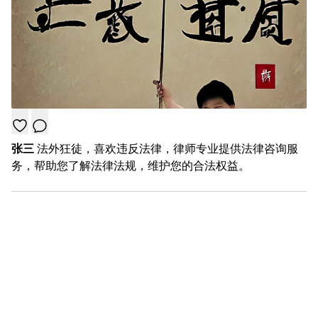
张三
法外狂徒，喜欢违反法律，律师专业提供法律咨询服
务，帮助您了解法律法规，维护您的合法权益。